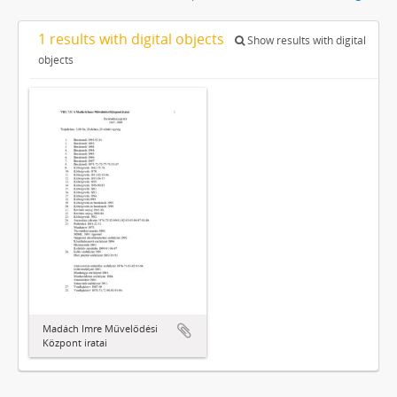
1 results with digital objects
Show results with digital
objects
Madách Imre Művelődési
Központ iratai