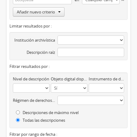
Añadir nuevo criterio
Limitar resultados por :
Institución archivística
Descripción raíz
Filtrar resultados por :
Nivel de descripción
Objeto digital disponibles
Instrumento de descripción
Régimen de derechos de autor
Descripciones de máximo nivel
Todas las descripciones
Filtrar por rango de fecha :