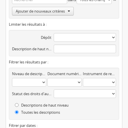
Ajouter de nouveaux critères
Limiter les résultats à :
Dépôt
Description de haut niveau
Filtrer les résultats par :
Niveau de description
Document numérique disponible
Instrument de recherche
Statut des droits d'auteur
Descriptions de haut niveau
Toutes les descriptions
Filtrer par dates :