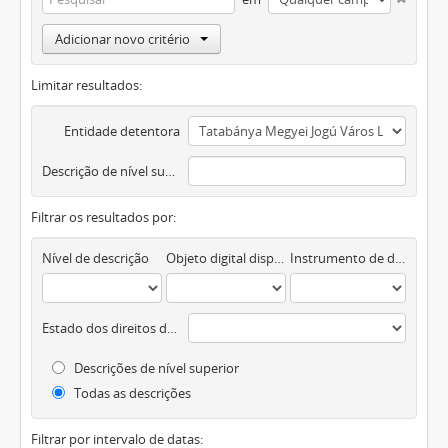
Adicionar novo critério
Limitar resultados:
Entidade detentora
Descrição de nível superior
Filtrar os resultados por:
Nível de descrição
Objeto digital disponível
Instrumento de descrição documental
Estado dos direitos de autor
Descrições de nível superior
Todas as descrições
Filtrar por intervalo de datas: