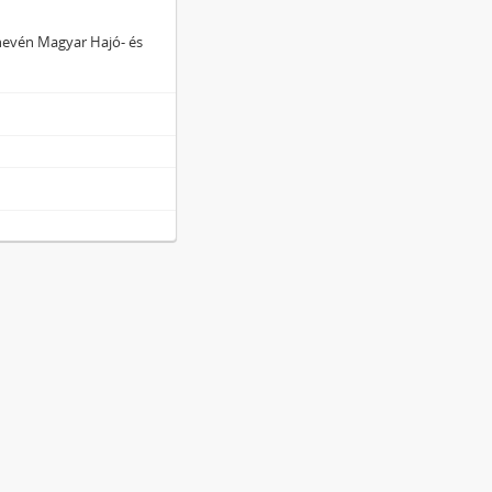
 nevén Magyar Hajó- és