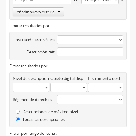
Añadir nuevo criterio
Limitar resultados por :
Institución archivística
Descripción raíz
Filtrar resultados por :
Nivel de descripción
Objeto digital disponibles
Instrumento de descripción
Régimen de derechos de autor
Descripciones de máximo nivel
Todas las descripciones
Filtrar por rango de fecha :