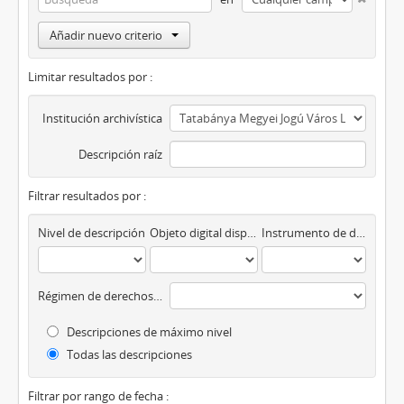
Añadir nuevo criterio
Limitar resultados por :
Institución archivística
Descripción raíz
Filtrar resultados por :
Nivel de descripción
Objeto digital disponibles
Instrumento de descripción
Régimen de derechos de autor
Descripciones de máximo nivel
Todas las descripciones
Filtrar por rango de fecha :