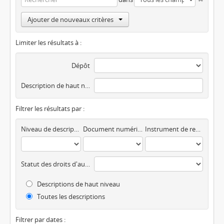
Ajouter de nouveaux critères
Limiter les résultats à :
Dépôt
Description de haut niveau
Filtrer les résultats par :
Niveau de description
Document numérique disponible
Instrument de recherche
Statut des droits d'auteur
Descriptions de haut niveau
Toutes les descriptions
Filtrer par dates :