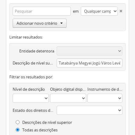
em
Adicionar novo critério
Limitar resultados:
Entidade detentora
Descrição de nível superior
Filtrar os resultados por:
Nível de descrição
Objeto digital disponível
Instrumento de descrição documental
Estado dos direitos de autor
Descrições de nível superior
Todas as descrições