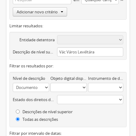
Adicionar novo critério
Limitar resultados:
Entidade detentora
Descrição de nível superior
Filtrar os resultados por:
Nível de descrição
Objeto digital disponível
Instrumento de descrição documental
Estado dos direitos de autor
Descrições de nível superior
Todas as descrições
Filtrar por intervalo de datas: