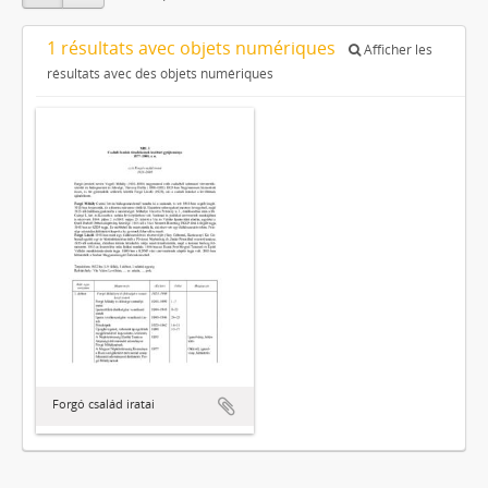
1 résultats avec objets numériques
Afficher les
résultats avec des objets numériques
Forgó család iratai