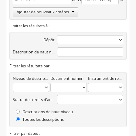
Ajouter de nouveaux critères
Limiter les résultats à :
Dépôt
Description de haut niveau
Filtrer les résultats par :
Niveau de description
Document numérique disponible
Instrument de recherche
Statut des droits d'auteur
Descriptions de haut niveau
Toutes les descriptions
Filtrer par dates :