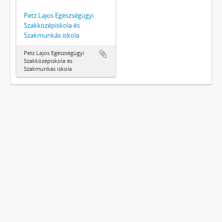
Petz Lajos Egészségügyi
Szakközépiskola és
Szakmunkás iskola
Petz Lajos Egészségügyi
Szakközépiskola és
Szakmunkás iskola