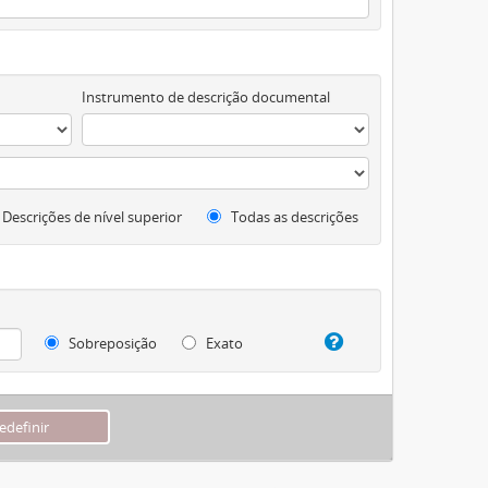
Instrumento de descrição documental
Descrições de nível superior
Todas as descrições
Sobreposição
Exato