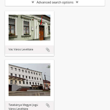
Advanced search options
Vác Város Levéltára
Tatabánya Megyei Jogú
Város Levéltára