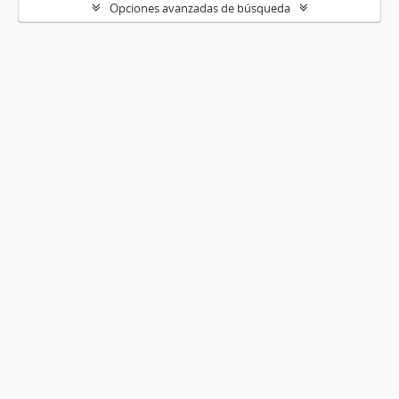
Opciones avanzadas de búsqueda