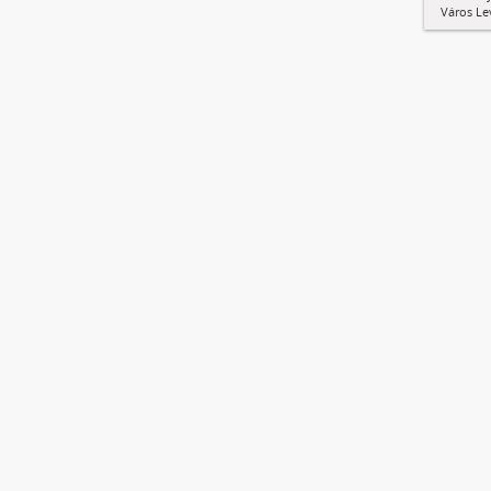
Város Le