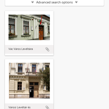
Advanced search options
Vác Város Levéltára
Városi Levéltár és