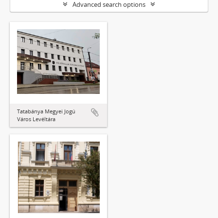
Advanced search options
Tatabánya Megyei Jogú
Város Levéltára