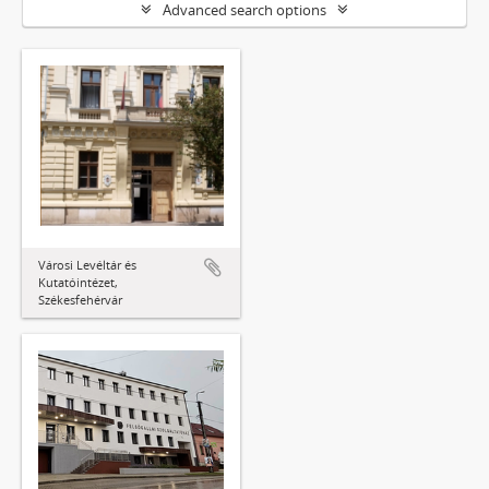
Advanced search options
Városi Levéltár és
Kutatóintézet,
Székesfehérvár