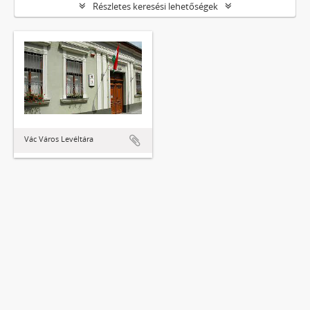
Részletes keresési lehetőségek
Vác Város Levéltára