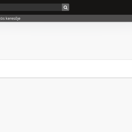
zös keresője