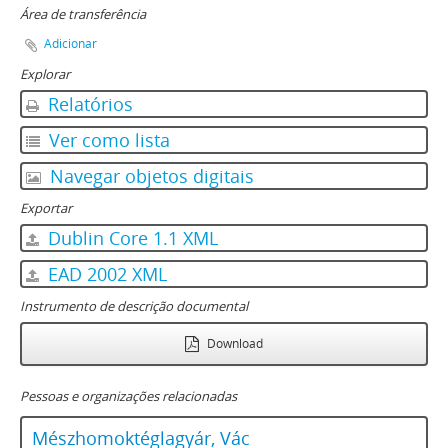
Área de transferência
Adicionar
Explorar
Relatórios
Ver como lista
Navegar objetos digitais
Exportar
Dublin Core 1.1 XML
EAD 2002 XML
Instrumento de descrição documental
Download
Pessoas e organizações relacionadas
Mészhomoktéglagyár, Vác