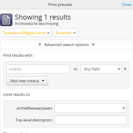
Print preview
Close
Showing 1 results
Archivistische beschrijving
Tatabánya Megyei Város
Árvaszék
Advanced search options
Find results with:
in
Add new criteria
Limit results to:
archiefbewaarplaats
Top-level description