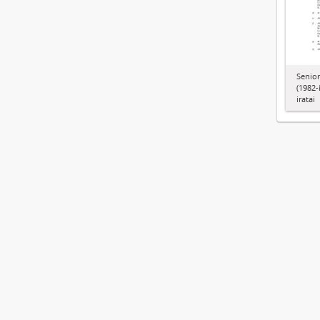
Senior
(1982-
iratai