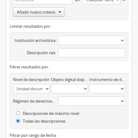
Añadir nuevo criterio
Limitar resultados por :
Institución archivística
Descripción raíz
Filtrar resultados por :
Nivel de descripción
Objeto digital disponibles
Instrumento de descripción
Régimen de derechos de autor
Descripciones de máximo nivel
Todas las descripciones
Filtrar por rango de fecha :