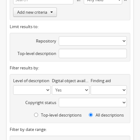
Add new criteria
Limit results to:
Repository
Top-level description
Filter results by:
Level of description
Digital object available
Finding aid
Copyright status
Top-level descriptions
All descriptions
Filter by date range: