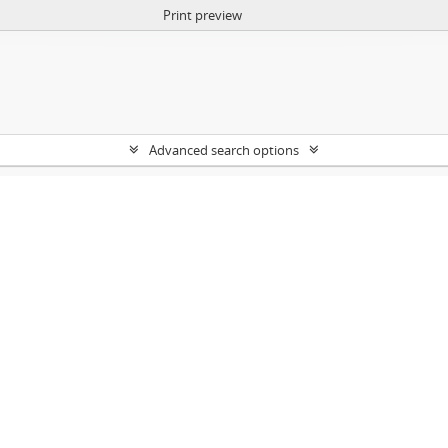
Print preview
Advanced search options