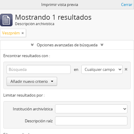
Imprimir vista previa
Cerrar
Mostrando 1 resultados
Descripción archivística
Veszprém
Opciones avanzadas de búsqueda
Encontrar resultados con :
en
Añadir nuevo criterio
Limitar resultados por :
Institución archivística
Descripción raíz