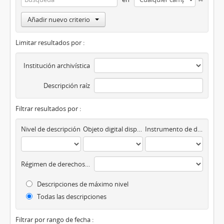
Añadir nuevo criterio
Limitar resultados por :
Institución archivística
Descripción raíz
Filtrar resultados por :
Nivel de descripción
Objeto digital disponibles
Instrumento de descripción
Régimen de derechos de autor
Descripciones de máximo nivel
Todas las descripciones
Filtrar por rango de fecha :