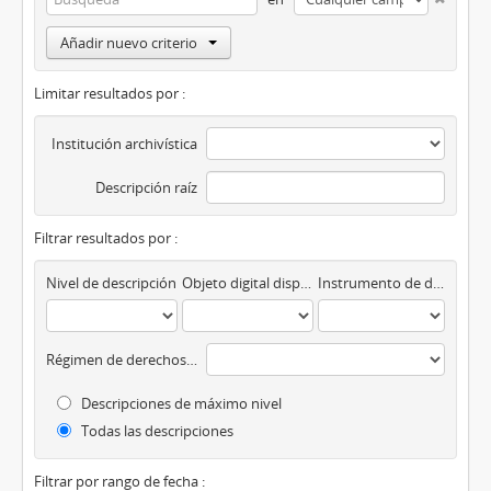
Añadir nuevo criterio
Limitar resultados por :
Institución archivística
Descripción raíz
Filtrar resultados por :
Nivel de descripción
Objeto digital disponibles
Instrumento de descripción
Régimen de derechos de autor
Descripciones de máximo nivel
Todas las descripciones
Filtrar por rango de fecha :