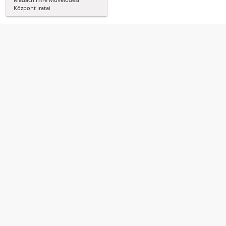
Központ iratai