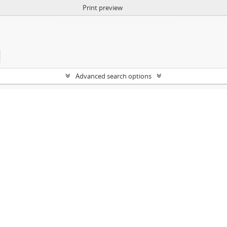
Print preview
Advanced search options