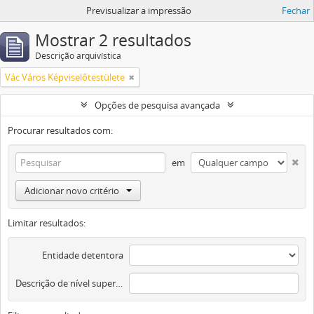
Previsualizar a impressão
Fechar
Mostrar 2 resultados
Descrição arquivística
Vác Város Képviselőtestülete
Opções de pesquisa avançada
Procurar resultados com:
em
Adicionar novo critério
Limitar resultados:
Entidade detentora
Descrição de nível superior