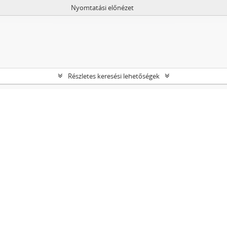
Nyomtatási előnézet
Részletes keresési lehetőségek