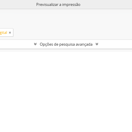
Previsualizar a impressão
ital
Opções de pesquisa avançada