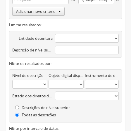
Adicionar novo critério
Limitar resultados:
Entidade detentora
Descrição de nível superior
Filtrar os resultados por:
Nível de descrição
Objeto digital disponível
Instrumento de descrição documental
Estado dos direitos de autor
Descrições de nível superior
Todas as descrições
Filtrar por intervalo de datas: