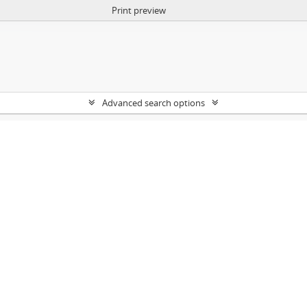
Print preview
Advanced search options