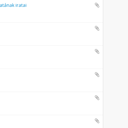
atának iratai