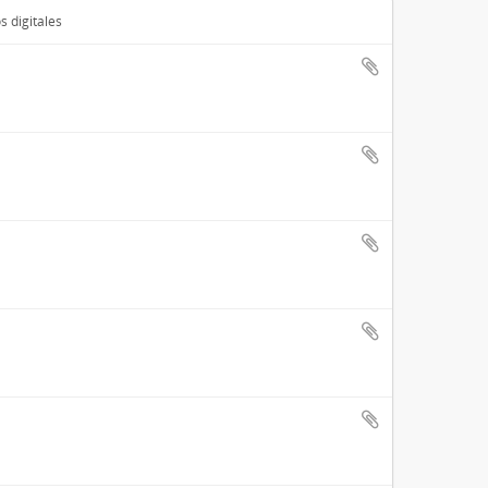
s digitales