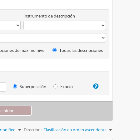
Instrumento de descripción
pciones de máximo nivel
Todas las descripciones
Superposición
Exacto
modified
Direction:
Clasificación en orden ascendente