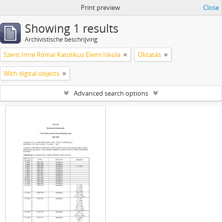
Print preview
Close
Showing 1 results
Archivistische beschrijving
Szent Imre Római Katolikus Elemi Iskola
Oktatás
With digital objects
Advanced search options