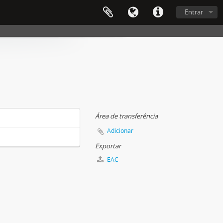
Entrar
Área de transferência
Adicionar
Exportar
EAC