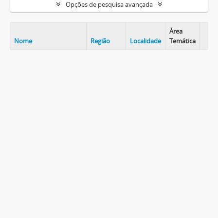
Opções de pesquisa avançada
Área
Nome
Região
Localidade
Temática