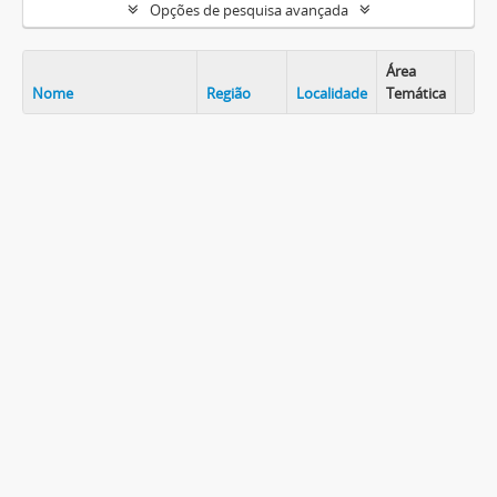
Opções de pesquisa avançada
Área
Nome
Região
Localidade
Temática