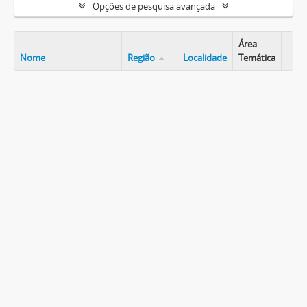
Opções de pesquisa avançada
Área
Nome
Região
Localidade
Temática