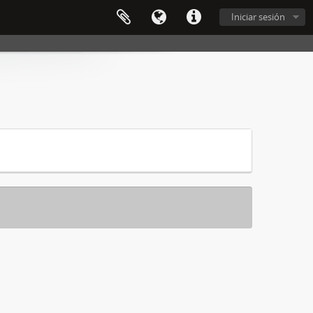
Iniciar sesión