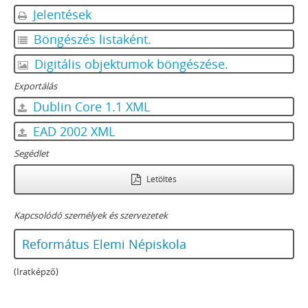
Jelentések
Böngészés listaként.
Digitális objektumok böngészése.
Exportálás
Dublin Core 1.1 XML
EAD 2002 XML
Segédlet
Letöltés
Kapcsolódó személyek és szervezetek
Református Elemi Népiskola
(Iratképző)