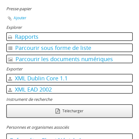
Presse-papier
Ajouter
Explorer
Rapports
Parcourir sous forme de liste
Parcourir les documents numériques
Exporter
XML Dublin Core 1.1
XML EAD 2002
Instrument de recherche
Télécharger
Personnes et organismes associés