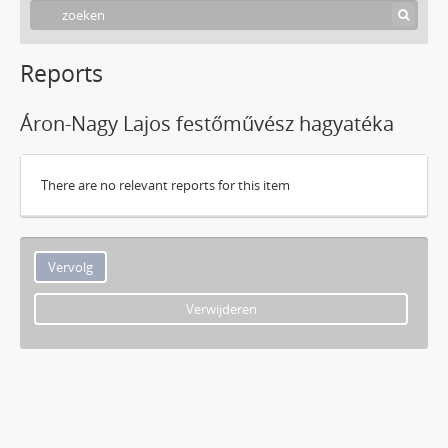
Reports
Áron-Nagy Lajos festőművész hagyatéka
There are no relevant reports for this item
Verwijderen