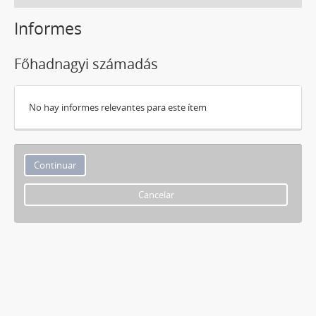
Informes
Főhadnagyi számadás
No hay informes relevantes para este ítem
Cancelar