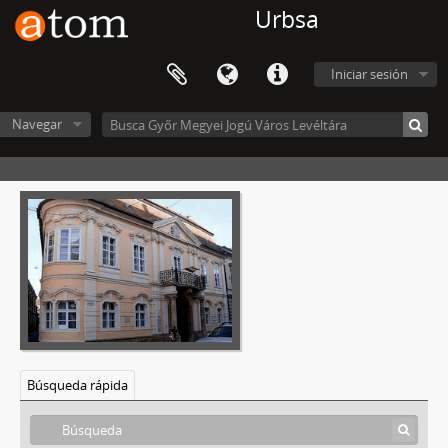
Urbsa
Iniciar sesión
Navegar
Búsqueda rápida