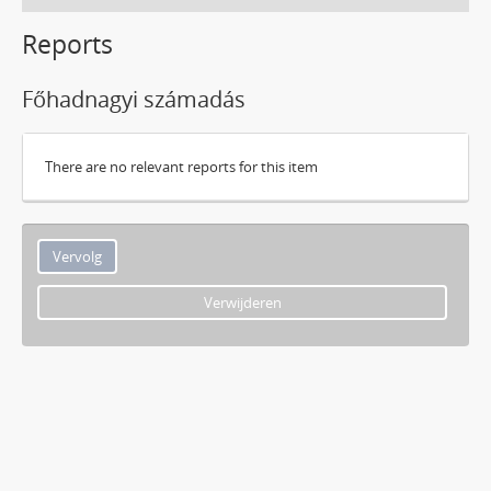
Reports
Főhadnagyi számadás
There are no relevant reports for this item
Verwijderen