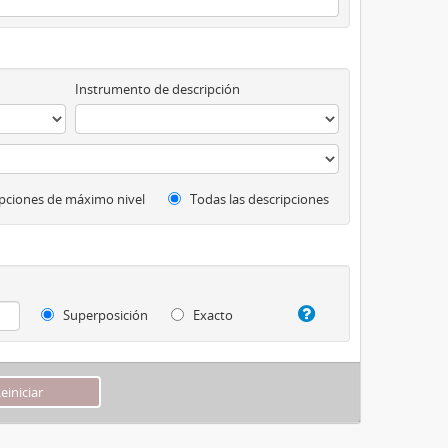
Instrumento de descripción
pciones de máximo nivel
Todas las descripciones
Superposición
Exacto